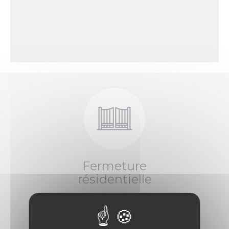
Fermeture
résidentielle