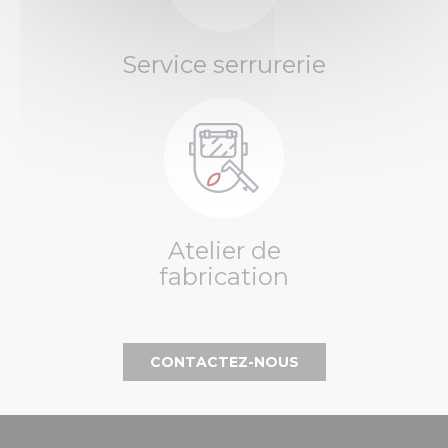
Service serrurerie
Atelier de
fabrication
CONTACTEZ-NOUS