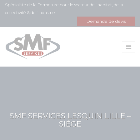
Panneau de gestion des cookies
Spécialiste de la Fermeture pour le secteur de l’habitat, de la
collectivité & de l’industrie
Demande de devis
SMF SERVICES LESQUIN LILLE –
SIÈGE