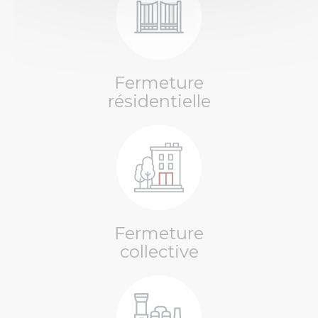
Fermeture
résidentielle
Fermeture
collective