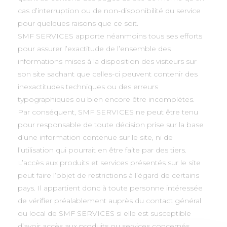
cas d’interruption ou de non-disponibilité du service
pour quelques raisons que ce soit.
SMF SERVICES apporte néanmoins tous ses efforts
pour assurer l’exactitude de l’ensemble des
informations mises à la disposition des visiteurs sur
son site sachant que celles-ci peuvent contenir des
inexactitudes techniques ou des erreurs
typographiques ou bien encore être incomplètes.
Par conséquent, SMF SERVICES ne peut être tenu
pour responsable de toute décision prise sur la base
d’une information contenue sur le site, ni de
l’utilisation qui pourrait en être faite par des tiers.
L’accès aux produits et services présentés sur le site
peut faire l’objet de restrictions à l’égard de certains
pays. Il appartient donc à toute personne intéressée
de vérifier préalablement auprès du contact général
ou local de SMF SERVICES si elle est susceptible
d’avoir accès aux produits ou services concernés.