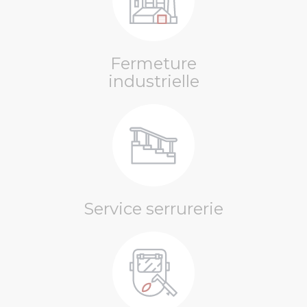
Fermeture
industrielle
Service serrurerie