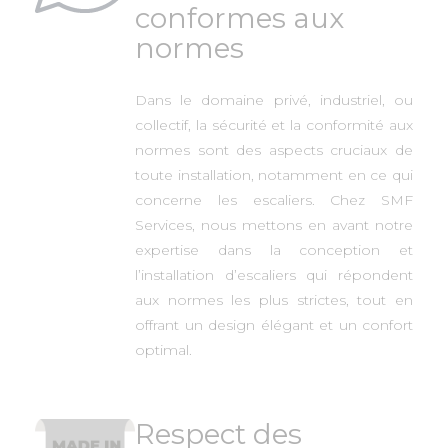
conformes aux
normes
Dans le domaine privé, industriel, ou
collectif, la sécurité et la conformité aux
normes sont des aspects cruciaux de
toute installation, notamment en ce qui
concerne les escaliers. Chez SMF
Services, nous mettons en avant notre
expertise dans la conception et
l’installation d’escaliers qui répondent
aux normes les plus strictes, tout en
offrant un design élégant et un confort
optimal.
Respect des