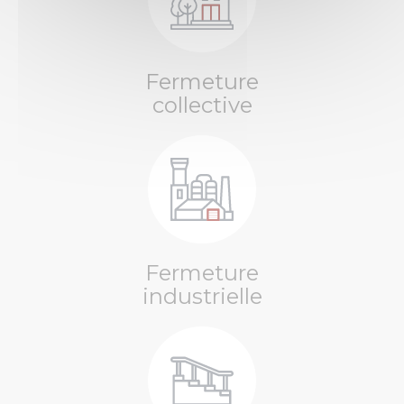
Fermeture
collective
Fermeture
industrielle