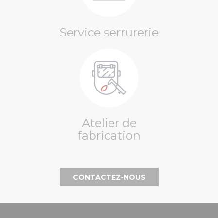
Service serrurerie
Atelier de
fabrication
CONTACTEZ-NOUS