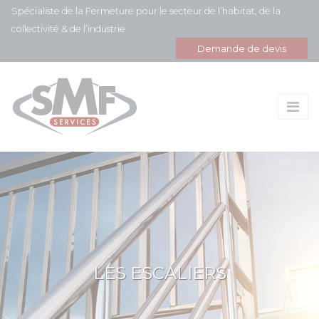
Panneau de gestion des cookies
Spécialiste de la Fermeture pour le secteur de l’habitat, de la
collectivité & de l’industrie
Demande de devis
LES ESCALIERS