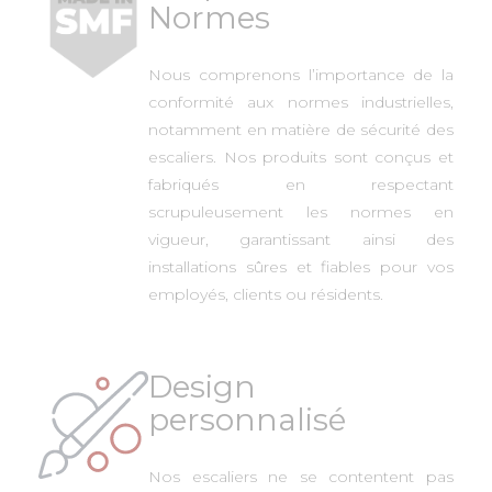
Normes
Nous comprenons l’importance de la
conformité aux normes industrielles,
notamment en matière de sécurité des
escaliers. Nos produits sont conçus et
fabriqués en respectant
scrupuleusement les normes en
vigueur, garantissant ainsi des
installations sûres et fiables pour vos
employés, clients ou résidents.
Design
personnalisé
Nos escaliers ne se contentent pas