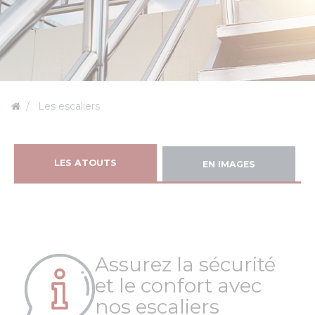
Les escaliers
LES ATOUTS
EN IMAGES
Assurez la sécurité
et le confort avec
nos escaliers