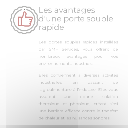
Les avantages
d'une porte souple
rapide
Les portes souples rapides installées
par SMF Services, vous offrent de
nombreux avantages pour vos
environnements industriels.
Elles conviennent à diverses activités
industrielles, en passant de
l'agroalimentaire à l'industrie. Elles vous
assurent une bonne isolation
thermique et phonique, créant ainsi
une barrière efficace contre le transfert
de chaleur et les nuisances sonores.