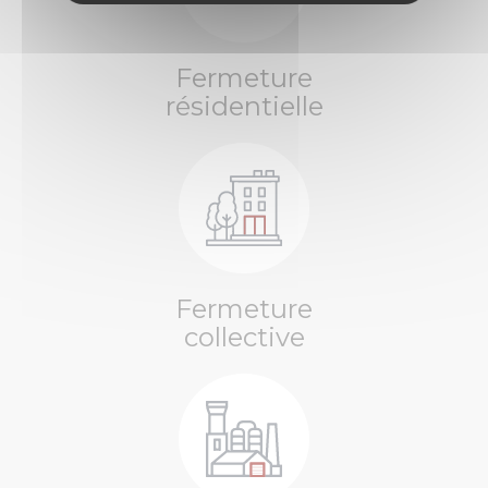
Fermeture
résidentielle
Fermeture
collective