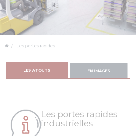
Les portes rapides
LES ATOUTS
EN IMAGES
Les portes rapides
industrielles