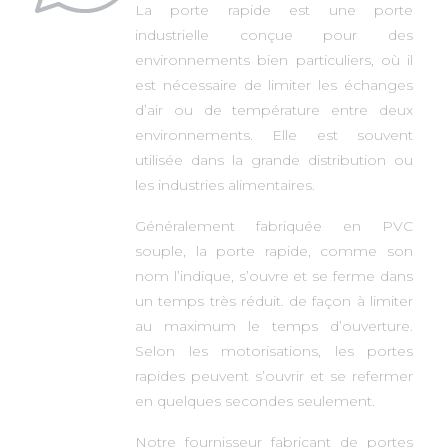
La porte rapide est une porte
industrielle conçue pour des
environnements bien particuliers, où il
est nécessaire de limiter les échanges
d’air ou de température entre deux
environnements. Elle est souvent
utilisée dans la grande distribution ou
les industries alimentaires.
Généralement fabriquée en PVC
souple, la porte rapide, comme son
nom l’indique, s’ouvre et se ferme dans
un temps très réduit. de façon à limiter
au maximum le temps d’ouverture.
Selon les motorisations, les portes
rapides peuvent s’ouvrir et se refermer
en quelques secondes seulement.
Notre fournisseur fabricant de portes