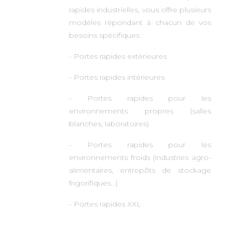
rapides industrielles, vous offre plusieurs
modèles répondant à chacun de vos
besoins spécifiques :
- Portes rapides extérieures
- Portes rapides intérieures
- Portes rapides pour les
environnements propres (salles
blanches, laboratoires)
- Portes rapides pour les
environnements froids (industries agro-
alimentaires, entrepôts de stockage
frigorifiques...)
- Portes rapides XXL